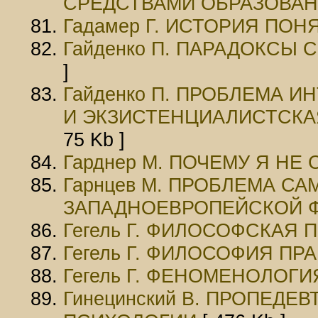
СРЕДСТВАМИ ОБРАЗОВАН
Гадамер Г. ИСТОРИЯ ПО
Гайденко П. ПАРАДОКСЫ
]
Гайденко П. ПРОБЛЕМА 
И ЭКЗИСТЕНЦИАЛИСТСКА
75 Kb ]
Гарднер М. ПОЧЕМУ Я НЕ
Гарнцев М. ПРОБЛЕМА С
ЗАПАДНОЕВРОПЕЙСКОЙ 
Гегель Г. ФИЛОСОФСКАЯ
Гегель Г. ФИЛОСОФИЯ ПР
Гегель Г. ФЕНОМЕНОЛОГИ
Гинецинский В. ПРОПЕДЕ