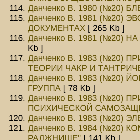
Данченко В. 1980 (№20) 
Данченко В. 1981 (№20)
ДОКУМЕHТАХ
[ 265 Kb ]
Данченко В. 1981 (№20) 
Kb ]
Данченко В. 1983 (№20
ТЕОРИИ ЧАКР И ТАНТРИ
Данченко В. 1983 (№20)
ГРУППА
[ 78 Kb ]
Данченко В. 1983 (№20)
ПСИХИЧЕСКОЙ САМОЗАЩ
Данченко В. 1983 (№20)
Данченко В. 1984 (№20) 
РАДЖНИШЕ"
[ 141 Kb ]