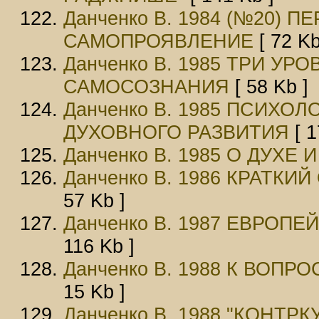
Данченко В. 1984 (№20) 
САМОПРОЯВЛЕНИЕ
[ 72 Kb
Данченко В. 1985 ТРИ У
САМОСОЗНАНИЯ
[ 58 Kb ]
Данченко В. 1985 ПСИХО
ДУХОВНОГО РАЗВИТИЯ
[ 1
Данченко В. 1985 О ДУХЕ
Данченко В. 1986 КРАТК
57 Kb ]
Данченко В. 1987 ЕВРОП
116 Kb ]
Данченко В. 1988 К ВОП
15 Kb ]
Данченко В. 1988 "КОНТР