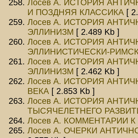
Лосев А. ИСТОРИЯ АНТИЧ
И ПОЗДНЯЯ КЛАССИКА
[ 2
Лосев А. ИСТОРИЯ АНТИЧН
ЭЛЛИНИЗМ
[ 2.489 Kb ]
Лосев А. ИСТОРИЯ АНТИЧНО
ЭЛЛИНИСТИЧЕСКИ-РИМСКАЯ
Лосев А. ИСТОРИЯ АНТИЧ
ЭЛЛИНИЗМ
[ 2.462 Kb ]
Лосев А. ИСТОРИЯ АНТИЧ
ВЕКА
[ 2.853 Kb ]
Лосев А. ИСТОРИЯ АНТИЧН
ТЫСЯЧЕЛЕТНЕГО РАЗВИТ
Лосев А. КОММЕНТАРИИ 
Лосев А. ОЧЕРКИ АНТИЧ