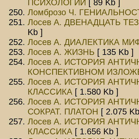
ПСИХОЛОГИИ
[ 89 Kb ]
Ломброзо Ч. ГЕНИАЛЬНО
Лосев А. ДВЕНАДЦАТЬ Т
Kb ]
Лосев А. ДИАЛЕКТИКА МИ
Лосев А. ЖИЗНЬ
[ 135 Kb ]
Лосев А. ИСТОРИЯ АНТИ
КОНСПЕКТИВНОМ ИЗЛОЖ
Лосев А. ИСТОРИЯ АНТИЧ
КЛАССИКА
[ 1.580 Kb ]
Лосев А. ИСТОРИЯ АНТИЧ
СОКРАТ. ПЛАТОН
[ 2.075 Kb
Лосев А. ИСТОРИЯ АНТИЧ
КЛАССИКА
[ 1.656 Kb ]