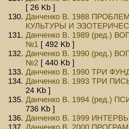
[ 26 Kb ]
Данченко В. 1988 ПРОБ
КУЛЬТУРЫ И ЭЗОТЕРИЧЕ
Данченко В. 1989 (ред.)
№1
[ 492 Kb ]
Данченко В. 1990 (ред.)
№2
[ 440 Kb ]
Данченко В. 1990 ТРИ Ф
Данченко В. 1993 ТРИ П
24 Kb ]
Данченко В. 1994 (ред.)
736 Kb ]
Данченко В. 1999 ИHТЕРВЬ
Данченко В. 2000 ПРОГРА