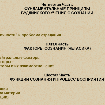
Четвертая Часть
ФУНДАМЕНТАЛЬНЫЕ ПРИНЦИПЫ
БУДДИЙСКОГО УЧЕНИЯ О СОЗНАНИИ
ичности" и проблема страдания
Пятая Часть
ФАКТОРЫ СОЗНАНИЯ (ЧЕТАСИКА)
нейтральные факторы
кторы
торы и их взаимоотношения
Шестая Часть
ФУНКЦИИ СОЗНАНИЯ И ПРОЦЕСС ВОСПРИЯТИЯ
ания
ма материи
пции)