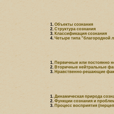
Объекты сознания
Структура сознания
Классификация сознания
Четыре типа "благородной л
Первичные или постоянно 
Вторичные нейтральные фа
Нравственно-решающие фак
Динамическая природа созн
Функции сознания и пробле
Процесс восприятия (перце