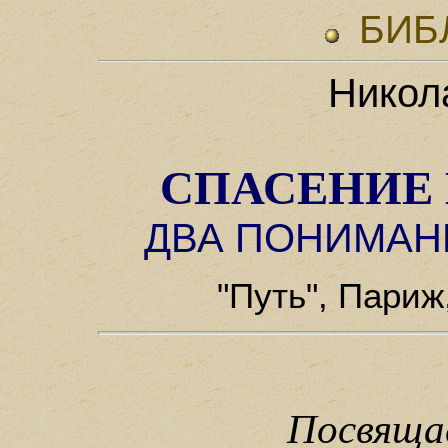
БИБ
Никол
СПАСЕНИЕ 
ДВА ПОНИМАН
"Путь", Париж
Посвяща