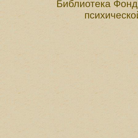
Библиотека Фонд
психическо