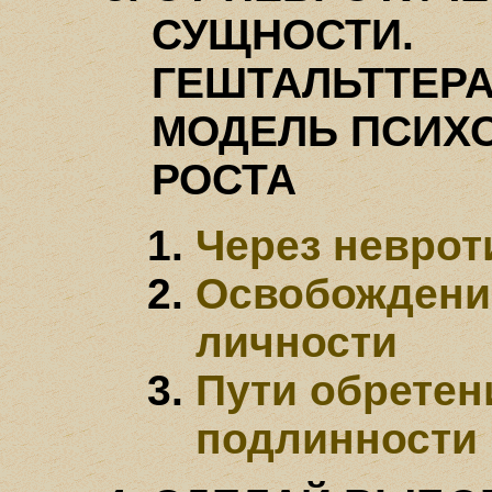
СУЩНОСТИ.
ГЕШТАЛЬТТЕР
МОДЕЛЬ ПСИХ
РОСТА
Через неврот
Освобождени
личности
Пути обретен
подлинности