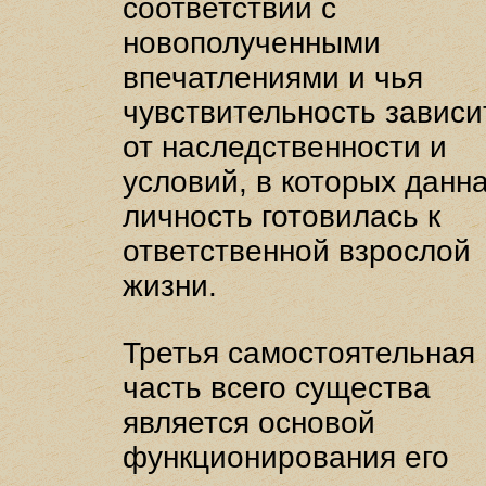
соответствии с
новополученными
впечатлениями и чья
чувствительность зависи
от наследственности и
условий, в которых данн
личность готовилась к
ответственной взрослой
жизни.
Третья самостоятельная
часть всего существа
является основой
функционирования его