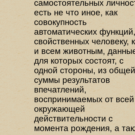
самостоятельных личнос
есть не что иное, как
совокупность
автоматических функций
свойственных человеку, 
и всем животным, данны
для которых состоят, с
одной стороны, из обще
суммы результатов
впечатлений,
воспринимаемых от всей
окружающей
действительности с
момента рождения, а та