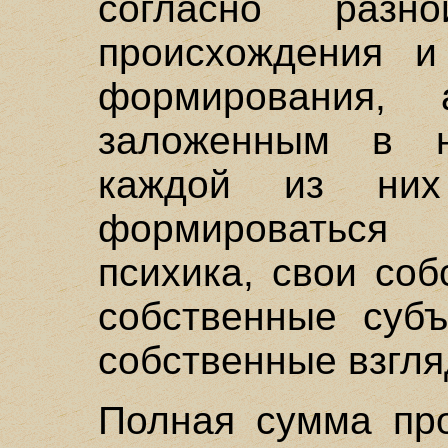
согласно разн
происхождения и
формирования,
заложенным в н
каждой из них
формироваться
психика, свои со
собственные субъ
собственные взгля
Полная сумма про