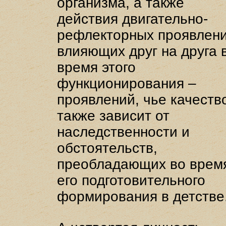
организма, а также
действия двигательно-
рефлекторных проявлени
влияющих друг на друга 
время этого
функционирования –
проявлений, чье качеств
также зависит от
наследственности и
обстоятельств,
преобладающих во врем
его подготовительного
формирования в детстве