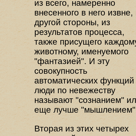
из всего, намеренно
внесенного в него извне, 
другой стороны, из
результатов процесса,
также присущего каждом
животному, именуемого
"фантазией". И эту
совокупность
автоматических функций
люди по невежеству
называют "сознанием" ил
еще лучше "мышлением"
Вторая из этих четырех