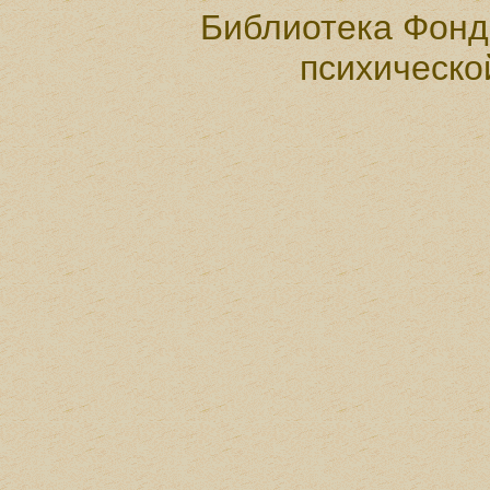
Библиотека Фонд
психическо