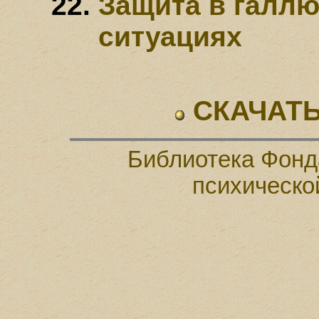
Защита в галл
ситуациях
СКАЧАТЬ
Библиотека Фонд
психическо