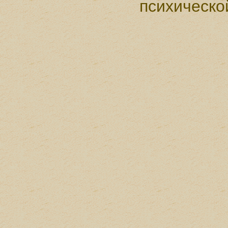
психическо