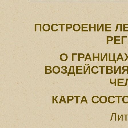
ПОСТРОЕНИЕ Л
РЕ
О ГРАНИЦА
ВОЗДЕЙСТВИЯ
ЧЕ
КАРТА СОСТ
Лит