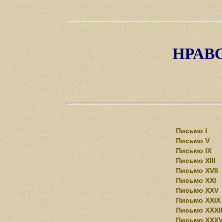
НРАВ
Письмо I
Письмо V
Письмо IX
Письмо XIII
Письмо XVII
Письмо XXI
Письмо XXV
Письмо XXIX
Письмо XXXII
Письмо XXXV