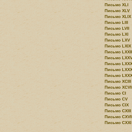
Письмо XLI
Письмо XLV
Письмо XLIX
Письмо LIII
Письмо LVII
Письмо LXI
Письмо LXV
Письмо LXIX
Письмо LXXII
Письмо LXXV
Письмо LXXX
Письмо LXX
Письмо LXXX
Письмо XCIII
Письмо XCVI
Письмо CI
Письмо CV
Письмо CIX
Письмо CXIII
Письмо CXVI
Письмо CXXI