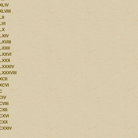
XLIV
LVIII
II
LVI
LX
LXIV
XVIII
LXXII
LXXVI
LXXX
LXXXIV
XXXVIII
XCII
XCVI
C
CIV
VIII
CXII
CXVI
CXX
CXXIV