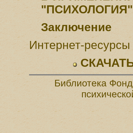
"ПСИХОЛОГИЯ"
Заключение
Интернет-ресурсы 
СКАЧАТЬ
Библиотека Фонд
психическо