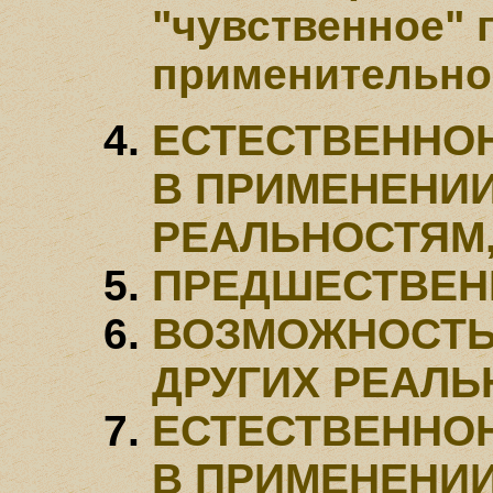
"чувственное" 
применительно 
ЕСТЕСТВЕННО
В ПРИМЕНЕНИИ
РЕАЛЬНОСТЯМ,
ПРЕДШЕСТВЕН
ВОЗМОЖНОСТЬ
ДРУГИХ РЕАЛЬ
ЕСТЕСТВЕННО
В ПРИМЕНЕНИИ