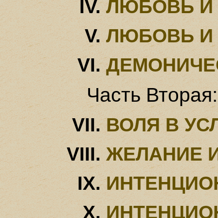
ЛЮБОВЬ И
ЛЮБОВЬ И
ДЕМОНИЧЕ
Часть Вторая
ВОЛЯ В УС
ЖЕЛАНИЕ 
ИНТЕНЦИО
ИНТЕНЦИО