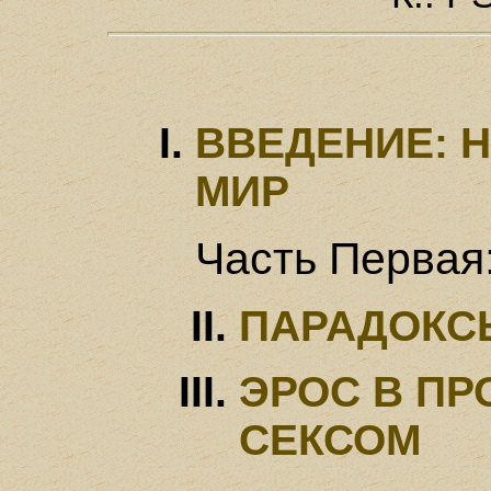
ВВЕДЕНИЕ: 
МИР
Часть Перва
ПАРАДОКС
ЭРОС В ПР
СЕКСОМ