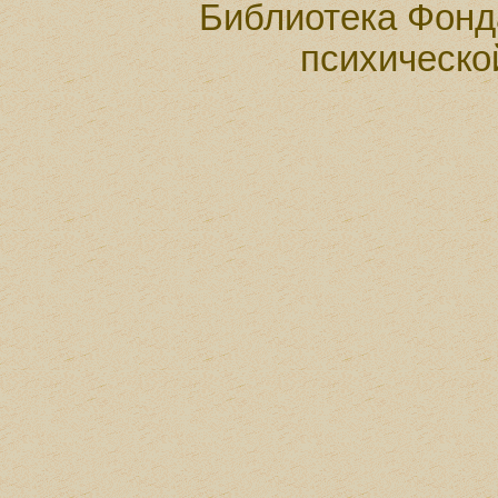
Библиотека Фонд
психическо