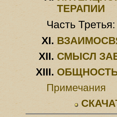
ТЕРАПИИ
Часть Треть
ВЗАИМОСВ
СМЫСЛ ЗА
ОБЩНОСТЬ
Примечания
СКАЧА