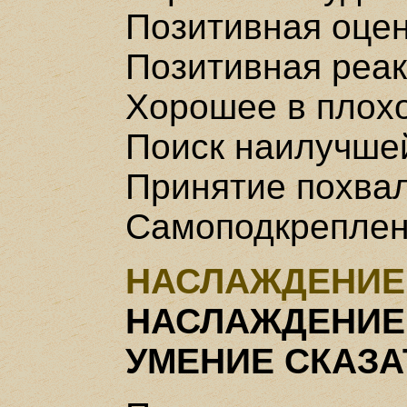
Позитивная оцен
Позитивная реак
Хорошее в плох
Поиск наилучше
Принятие похва
Самоподкрепле
НАСЛАЖДЕНИЕ
НАСЛАЖДЕНИЕ
УМЕНИЕ СКАЗА