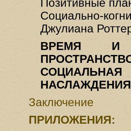
Позитивные пла
Социально-к
Джулиана Ротте
ВРЕМЯ И 
ПРОСТРАНСТВ
СОЦИАЛЬНАЯ
НАСЛАЖДЕНИЯ
Заключение
ПРИЛОЖЕНИЯ: