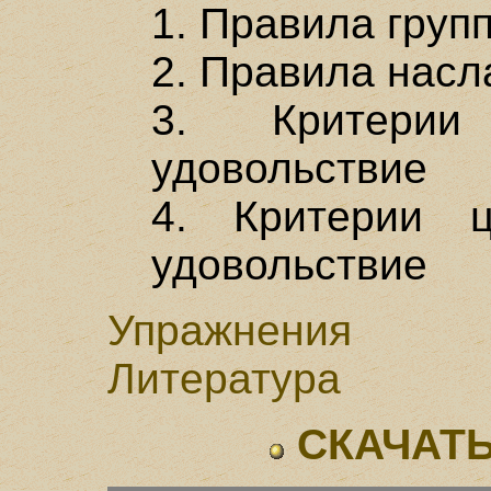
1. Правила груп
2. Правила нас
3. Критерии
удовольствие
4. Критерии 
удовольствие
Упражнения
Литература
СКАЧАТЬ