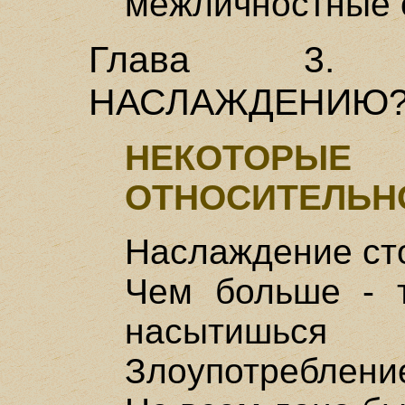
межличностные 
Глава 3.
НАСЛАЖДЕНИЮ
НЕКОТОРЫ
ОТНОСИТЕЛЬН
Наслаждение ст
Чем больше - 
насытишься
Злоупотреблени