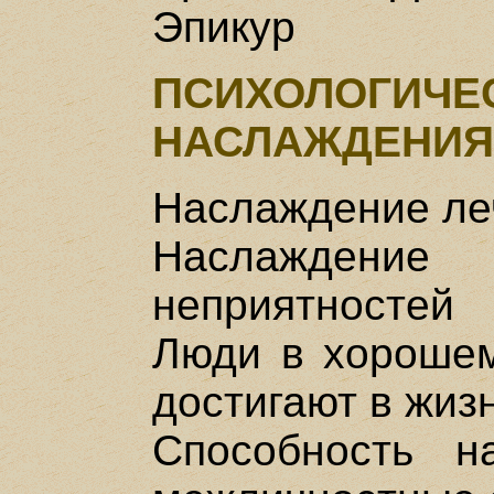
Эпикур
ПСИХОЛОГИ
НАСЛАЖДЕНИЯ
Наслаждение ле
Наслажден
неприятностей
Люди в хорошем
достигают в жиз
Способность н