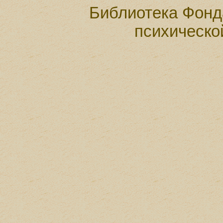
Библиотека Фонд
психическо