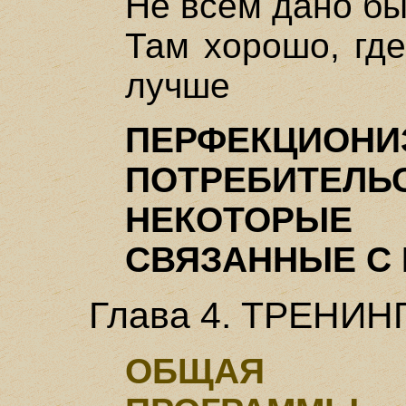
Не всем дано б
Там хорошо, где
лучше
ПЕРФЕКЦИОНИ
ПОТРЕБИТЕЛЬ
НЕКОТОРЫ
СВЯЗАННЫЕ С
Глава 4. ТРЕНИ
ОБЩАЯ ХА