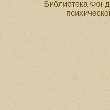
Библиотека Фонд
психическо