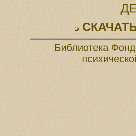
Д
СКАЧАТЬ
Библиотека Фонд
психическо