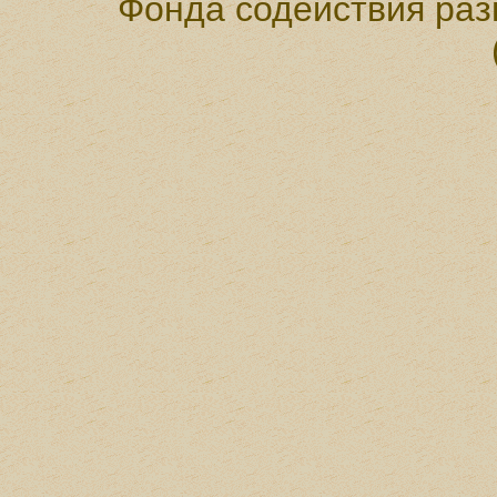
Фонда содействия раз