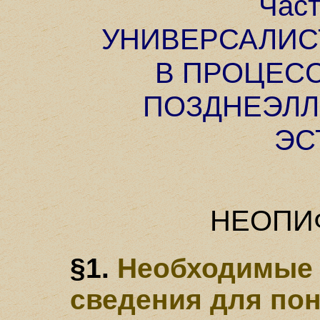
Част
УНИВЕРСАЛИС
В ПРОЦЕС
ПОЗДНЕЭЛ
ЭС
НЕОПИ
§1.
Необходимые 
сведения для по