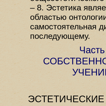
– 8. Эстетика явля
областью онтологии
самостоятельная ди
последующему.
Часть
СОБСТВЕНН
УЧЕНИ
ЭСТЕТИЧЕСКИЕ