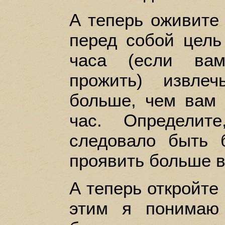
А теперь оживите 
перед собой цель
часа (если вам
прожить) извле
больше, чем вам
час. Определит
следовало быть 
проявить больше в
А теперь откройте
этим я понимаю