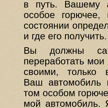
в путь. Вашему 
особое горючее,
состоянии определ
и где его получить.
Вы должны сам
переработать мои 
своими, только 
Ваш автомобиль 
том особом горюче
мой автомобиль. 