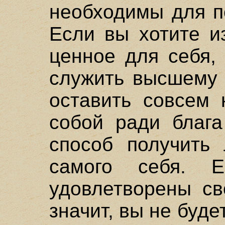
необходимы для п
Если вы хотите и
ценное для себя,
служить высшему 
оставить совсем 
собой ради блага
способ получить
самого себя. 
удовлетворены св
значит, вы не буд