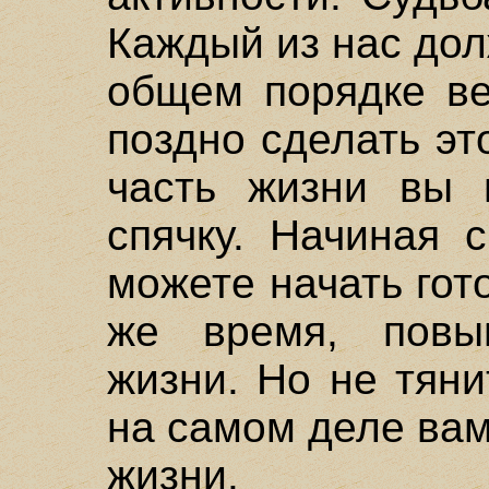
Каждый из нас дол
общем порядке в
поздно сделать эт
часть жизни вы 
спячку. Начиная 
можете начать гото
же время, повы
жизни. Но не тяни
на самом деле вам
жизни.