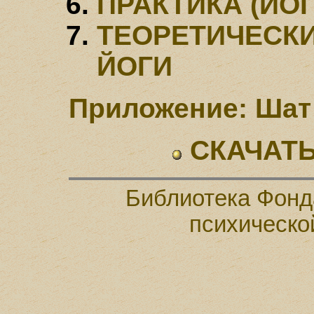
ПРАКТИКА (ЙОГ
ТЕОРЕТИЧЕСК
ЙОГИ
Приложение: Шат
СКАЧАТЬ
Библиотека Фонд
психическо