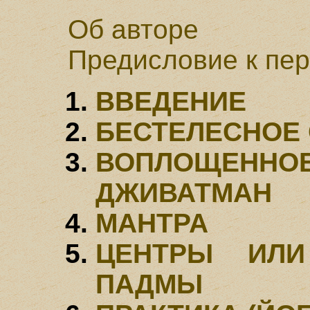
Об авторе
Предисловие к пе
ВВЕДЕНИЕ
БЕСТЕЛЕСНОЕ
ВОПЛОЩЕН
ДЖИВАТМАН
МАНТРА
ЦЕНТРЫ ИЛИ
ПАДМЫ