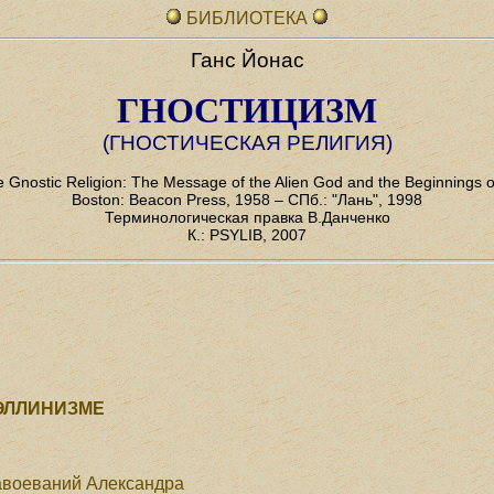
БИБЛИОТЕКА
Ганс Йонас
ГНОСТИЦИЗМ
(ГНОСТИЧЕСКАЯ РЕЛИГИЯ)
 Gnostic Religion: The Message of the Alien God and the Beginnings of 
Boston: Beacon Press, 1958 – СПб.: "Лань", 1998
Терминологическая правка В.Данченко
К.: PSYLIB, 2007
 ЭЛЛИНИЗМЕ
завоеваний Александра