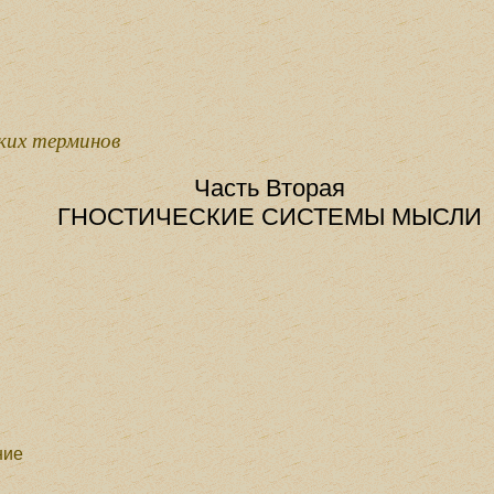
ких терминов
Часть Вторая
ГНОСТИЧЕСКИЕ СИСТЕМЫ МЫСЛИ
ние