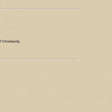
Christianity.