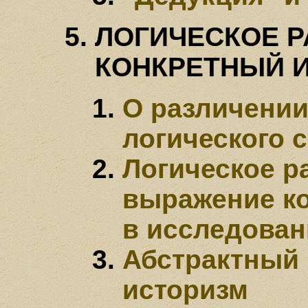
ЛОГИЧЕСКОЕ Р
КОНКРЕТНЫЙ 
О различении
логического 
Логическое р
выражение ко
в исследован
Абстрактный 
историзм