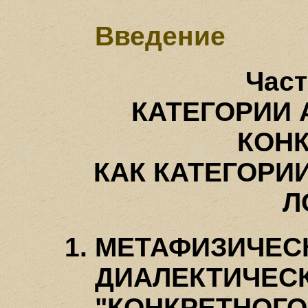
Введение
Част
КАТЕГОРИИ 
КОН
КАК КАТЕГОРИ
Л
МЕТАФИЗИЧЕС
ДИАЛЕКТИЧЕС
"КОНКРЕТНОГО