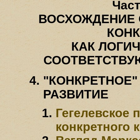
Част
ВОСХОЖДЕНИЕ 
КОН
КАК ЛОГИ
СООТВЕТСТВУ
"КОНКРЕТНОЕ"
РАЗВИТИЕ
Гегелевское 
конкретного 