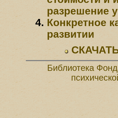
разрешение у
Конкретное к
развитии
СКАЧАТЬ
Библиотека Фонд
психическо