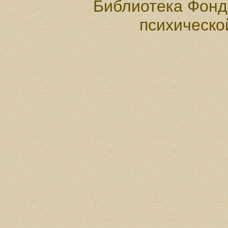
Библиотека Фонд
психическо