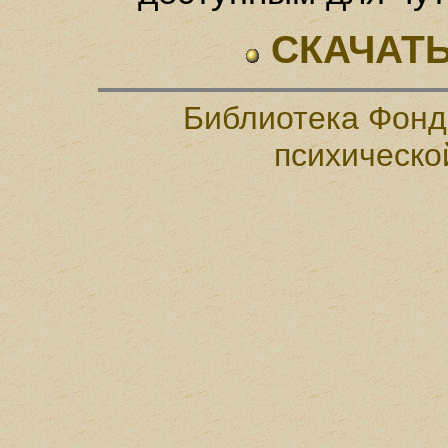
СКАЧАТЬ
Библиотека Фонд
психическо