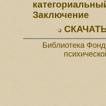
категориальный
Заключение
СКАЧАТЬ
Библиотека Фонд
психическо