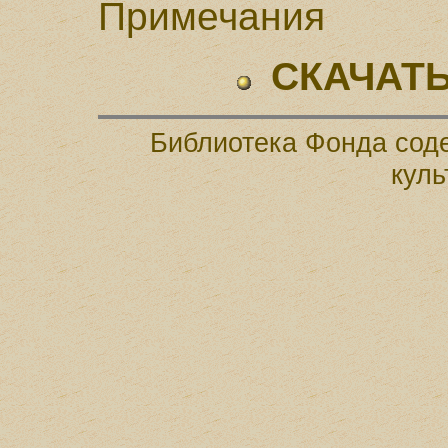
Примечания
СКАЧАТЬ
Библиотека Фонда соде
куль