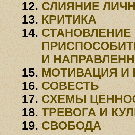
СЛИЯНИЕ ЛИЧ
КРИТИКА
СТАНОВЛЕНИЕ 
ПРИСПОСОБИТ
И НАПРАВЛЕН
МОТИВАЦИЯ И
СОВЕСТЬ
СХЕМЫ ЦЕННО
ТРЕВОГА И КУЛ
СВОБОДА