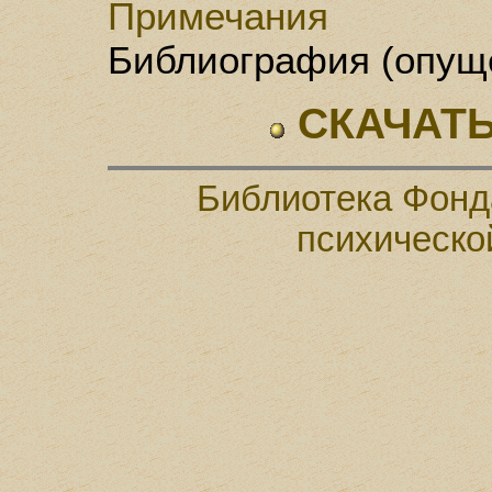
Примечания
Библиография (опущ
СКАЧАТЬ
Библиотека Фонд
психическо