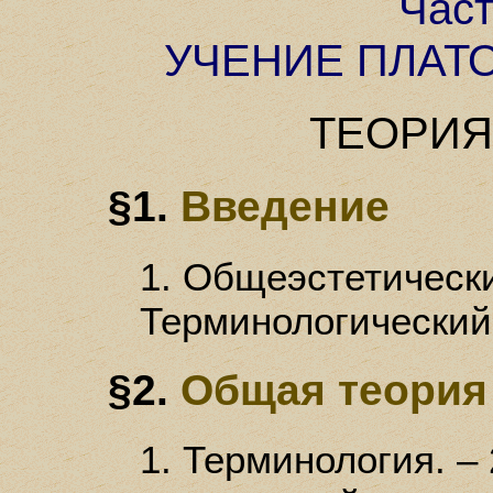
Част
УЧЕНИЕ ПЛАТ
ТЕОРИЯ
§1.
Введение
1. Общеэстетически
Терминологический
§2.
Общая теория
1. Терминология. –