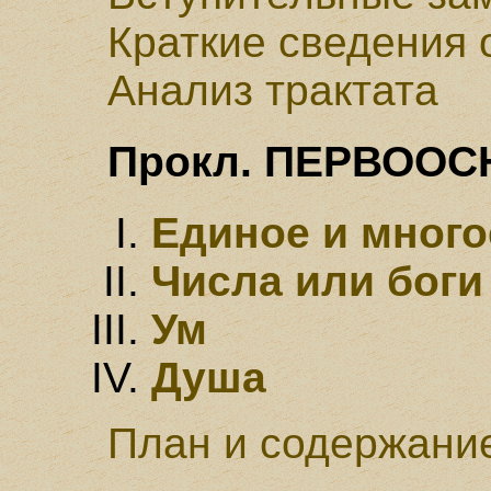
Краткие сведения 
Анализ трактата
Прокл. ПЕРВОО
Единое и много
Числа или боги
Ум
Душа
План и содержание