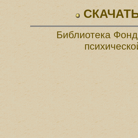
СКАЧАТЬ
Библиотека Фонд
психическо