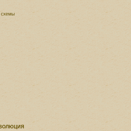
е схемы
ЕВОЛЮЦИЯ