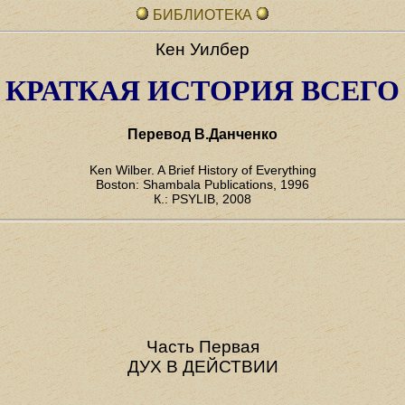
БИБЛИОТЕКА
Кен Уилбер
КРАТКАЯ ИСТОРИЯ ВСЕГО
Перевод В.Данченко
Ken Wilber. A Brief History of Everything
Boston: Shambala Publications, 1996
К.: PSYLIB, 2008
Часть Первая
ДУХ В ДЕЙСТВИИ