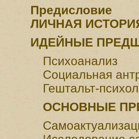
Предисловие
ЛИЧНАЯ ИСТОРИ
ИДЕЙHЫЕ ПРЕД
Психоанализ
Социальная ант
Гештальт-психол
ОСНОВНЫЕ ПР
Самоактуализац