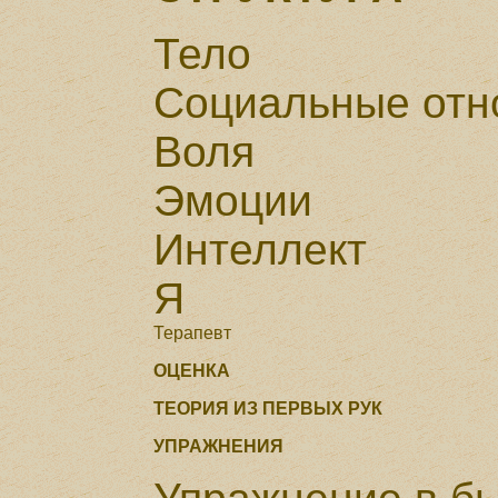
Тело
Социальные от
Воля
Эмоции
Интеллект
Я
Терапевт
ОЦЕНКА
ТЕОРИЯ ИЗ ПЕРВЫХ РУК
УПРАЖНЕНИЯ