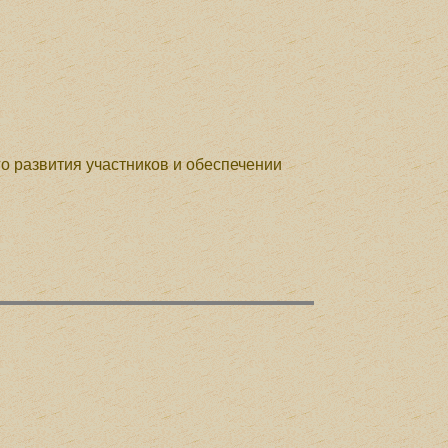
о развития участников и обеспечении