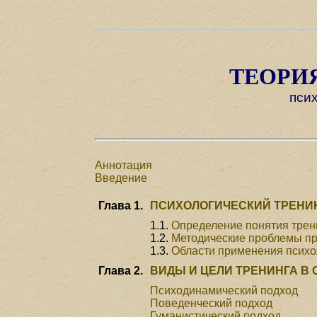
ТЕОРИ
пси
Аннотация
Введение
Глава 1.
ПСИХОЛОГИЧЕСКИЙ ТРЕНИ
1.1.
Определение понятия трен
1.2.
Методические проблемы пр
1.3.
Области применения психо
Глава 2.
ВИДЫ И ЦЕЛИ ТРЕНИНГА В
Психодинамический подход
Поведенческий подход
Гуманистический подход