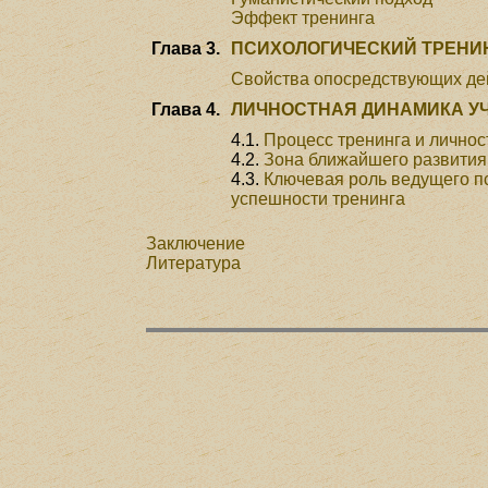
Эффект тренинга
Глава 3.
ПСИХОЛОГИЧЕСКИЙ ТРЕНИ
Свойства опосредствующих де
Глава 4.
ЛИЧНОСТНАЯ ДИНАМИКА У
4.1.
Процесс тренинга и личнос
4.2.
Зона ближайшего развития
4.3.
Ключевая роль ведущего п
успешности тренинга
Заключение
Литература