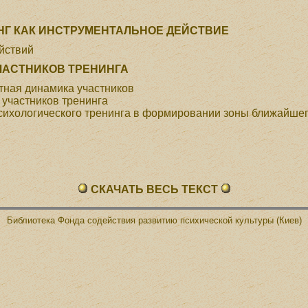
НГ КАК ИНСТРУМЕНТАЛЬНОЕ ДЕЙСТВИЕ
йствий
ЧАСТНИКОВ ТРЕНИНГА
тная динамика участников
 участников тренинга
сихологического тренинга в формировании зоны ближайшег
СКАЧАТЬ ВЕСЬ ТЕКСТ
Библиотека Фонда содействия развитию психической культуры (Киев)