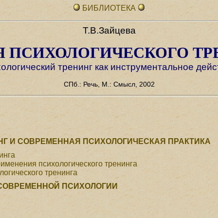
БИБЛИОТЕКА
Т.В.Зайцева
Я ПСИХОЛОГИЧЕСКОГО ТР
хологический тренинг как инструментальное дейс
СПб.: Речь, М.: Смысл, 2002
НГ И СОВРЕМЕННАЯ ПСИХОЛОГИЧЕСКАЯ ПРАКТИКА
инга
именения психологического тренинга
логического тренинга
 СОВРЕМЕННОЙ ПСИХОЛОГИИ