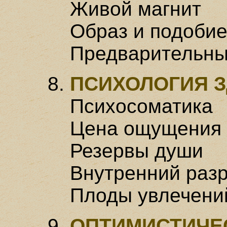
Живой магнит
Образ и подоби
Предварительны
ПСИХОЛОГИЯ 
Психосоматика
Цена ощущения
Резервы души
Внутренний раз
Плоды увлечени
ОПТИМИСТИЧЕ