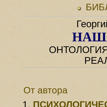
БИБ
Георги
НАШ
ОНТОЛОГИ
РЕА
От автора
ПСИХОЛОГИЧЕ