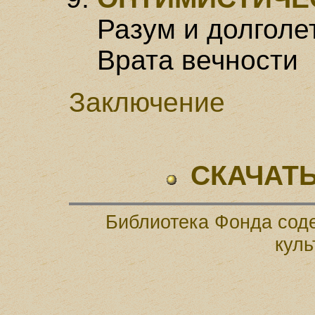
Разум и долголе
Врата вечности
Заключение
СКАЧАТЬ
Библиотека Фонда соде
куль