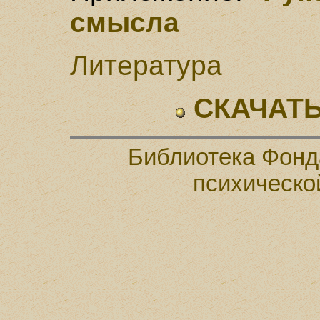
смысла
Литература
СКАЧАТЬ
Библиотека Фонд
психическо