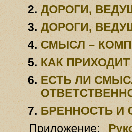
ДОРОГИ, ВЕДУ
ДОРОГИ, ВЕДУ
СМЫСЛ – КОМП
КАК ПРИХОДИТ
ЕСТЬ ЛИ СМЫС
ОТВЕТСТВЕНН
БРЕННОСТЬ И
Приложение:
Рук