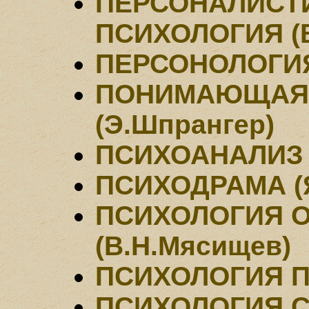
ПЕРСОНАЛИСТ
ПСИХОЛОГИЯ (
ПЕРСОНОЛОГИЯ 
ПОНИМАЮЩАЯ
(Э.Шпрангер)
ПСИХОАНАЛИЗ 
ПСИХОДРАМА (Я
ПСИХОЛОГИЯ 
(В.Н.Мясищев)
ПСИХОЛОГИЯ П
ПСИХОЛОГИЯ С