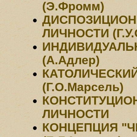
(Э.Фромм)
ДИСПОЗИЦИОН
ЛИЧНОСТИ (Г.У.
ИНДИВИДУАЛЬ
(А.Адлер)
КАТОЛИЧЕСКИ
(Г.О.Марсель)
КОНСТИТУЦИО
ЛИЧНОСТИ
КОНЦЕПЦИЯ "