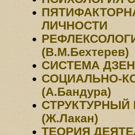
ПЯТИФАКТОРН
ЛИЧНОСТИ
РЕФЛЕКСОЛОГ
(В.М.Бехтерев)
СИСТЕМА ДЗЕН
СОЦИАЛЬНО-К
(А.Бандура)
СТРУКТУРНЫЙ
(Ж.Лакан)
ТЕОРИЯ ДЕЯТ