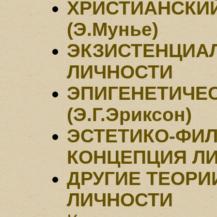
ХРИСТИАНСКИ
(Э.Мунье)
ЭКЗИСТЕНЦИА
ЛИЧНОСТИ
ЭПИГЕНЕТИЧЕ
(Э.Г.Эриксон)
ЭСТЕТИКО-ФИ
КОНЦЕПЦИЯ ЛИ
ДРУГИЕ ТЕОРИ
ЛИЧНОСТИ