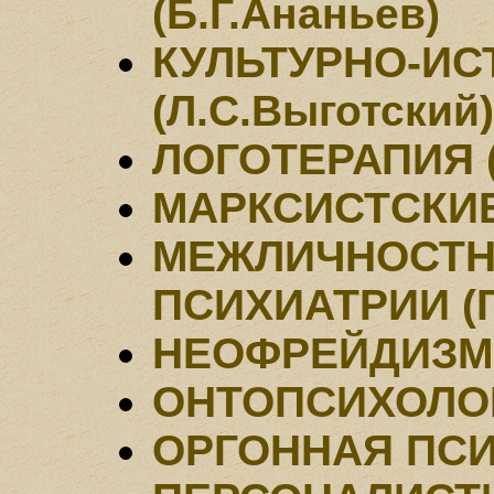
(Б.Г.Ананьев)
КУЛЬТУРНО-ИС
(Л.С.Выготский)
ЛОГОТЕРАПИЯ (
МАРКСИСТСКИ
МЕЖЛИЧНОСТН
ПСИХИАТРИИ (Г
НЕОФРЕЙДИЗМ 
ОНТОПСИХОЛОГИ
ОРГОННАЯ ПСИ