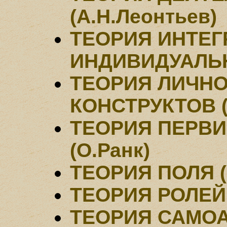
(А.Н.Леонтьев)
ТЕОРИЯ ИНТЕ
ИНДИВИДУАЛЬН
ТЕОРИЯ ЛИЧН
КОНСТРУКТОВ (
ТЕОРИЯ ПЕРВ
(О.Ранк)
ТЕОРИЯ ПОЛЯ (
ТЕОРИЯ РОЛЕЙ
ТЕОРИЯ САМО