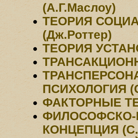
(А.Г.Маслоу)
ТЕОРИЯ СОЦИ
(Дж.Роттер)
ТЕОРИЯ УСТАНО
ТРАНСАКЦИОНН
ТРАНСПЕРСОН
ПСИХОЛОГИЯ (С
ФАКТОРНЫЕ Т
ФИЛОСОФСКО-
КОНЦЕПЦИЯ (С.