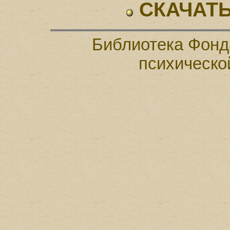
СКАЧАТЬ
Библиотека Фонд
психическо