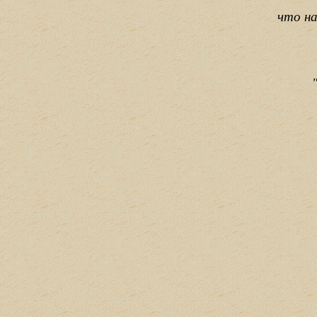
что на