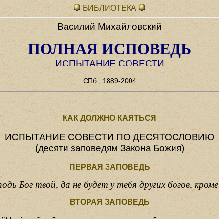
БИБЛИОТЕКА
Василий Михайловский
ПОЛНАЯ ИСПОВЕДЬ
ИСПЫТАНИЕ СОВЕСТИ
СПб., 1889-2004
КАК ДОЛЖНО КАЯТЬСЯ
ИСПЫТАНИЕ СОВЕСТИ ПО ДЕСЯТОСЛОВИЮ
(десяти заповедям Закона Божия)
ПЕРВАЯ ЗАПОВЕДЬ
подь Бог твой, да не будет у тебя других богов, кроме
ВТОРАЯ ЗАПОВЕДЬ