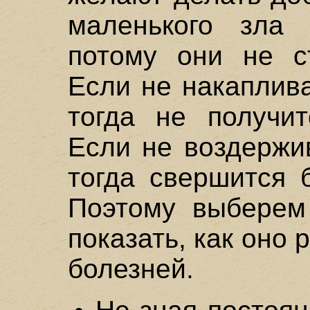
маленького зла
потому они не ст
Если не накаплив
тогда не получит
Если не воздержи
тогда свершится 
Поэтому выберем
показать, как оно 
болезней.