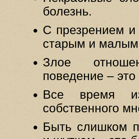
болезнь.
С презрением и 
старым и малым 
Злое отноше
поведение – это
Все время из
собственного мн
Быть слишком п