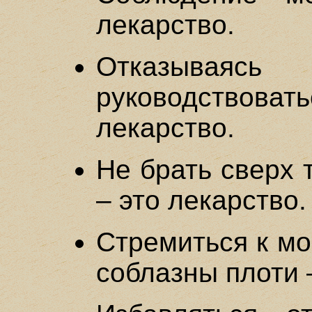
лекарство.
Отказывая
руководствовать
лекарство.
Не брать сверх 
– это лекарство.
Стремиться к мо
соблазны плоти 