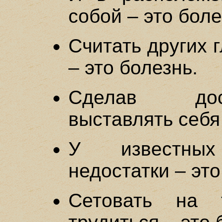
собой – это боле
Считать других 
– это болезнь.
Сделав дос
выставлять себя 
У известны
недостатки – это
Сетовать на 