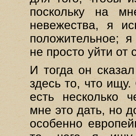
поскольку на м
невежества, я ис
положительное; я
не просто уйти от 
И тогда он сказал
здесь то, что ищу.
есть несколько ч
мне это дать, но д
особенно европей