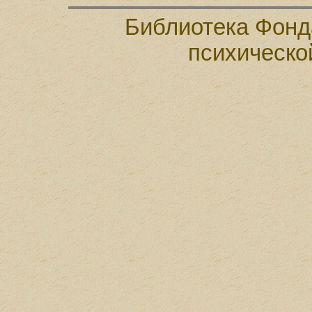
Библиотека Фонд
психическо