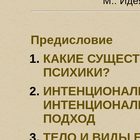
М.: Иде
Предисловие
КАКИЕ СУЩЕС
ПСИХИКИ?
ИНТЕНЦИОНАЛ
ИНТЕНЦИОНАЛ
ПОДХОД
ТЕЛО И ВИДЫ 