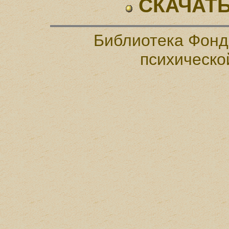
СКАЧАТЬ
Библиотека Фонд
психическо