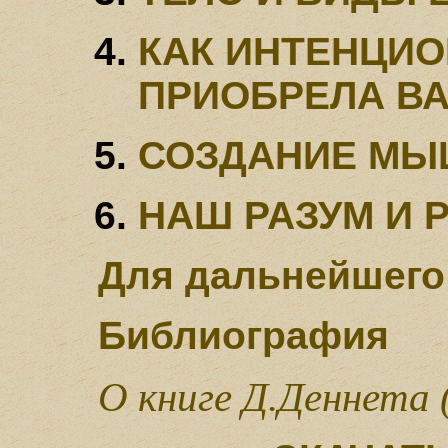
КАК ИНТЕНЦИ
ПРИОБРЕЛА В
СОЗДАНИЕ МЫ
НАШ РАЗУМ И 
Для дальнейшего
Библиография
О книге Д.Деннета 