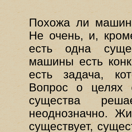
Похожа ли машин
Не очень, и, кро
есть одна суще
машины есть конк
есть задача, ко
Вопрос о целях 
существа реша
неоднозначно. Жи
существует, сущес