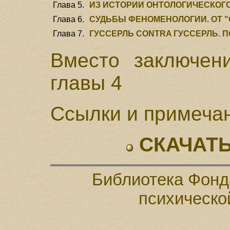
Глава 5.
ИЗ ИСТОРИИ ОНТОЛОГИЧЕСКОГО
Глава 6.
СУДЬБЫ ФЕНОМЕНОЛОГИИ. ОТ "
Глава 7.
ГУССЕРЛЬ CONTRA ГУССЕРЛЬ. 
Вместо заключен
главы 4
Ссылки и примеча
СКАЧАТЬ
Библиотека Фонд
психическо