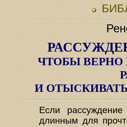
БИБ
Рен
РАССУЖДЕН
ЧТОБЫ ВЕРНО
И ОТЫСКИВАТЬ
Если рассуждение
длинным для прочте