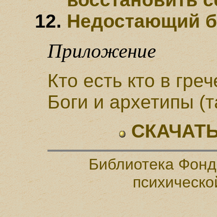
Недостающий б
Приложение
Кто есть кто в гре
Боги и архетипы (
СКАЧАТЬ
Библиотека Фонд
психическо