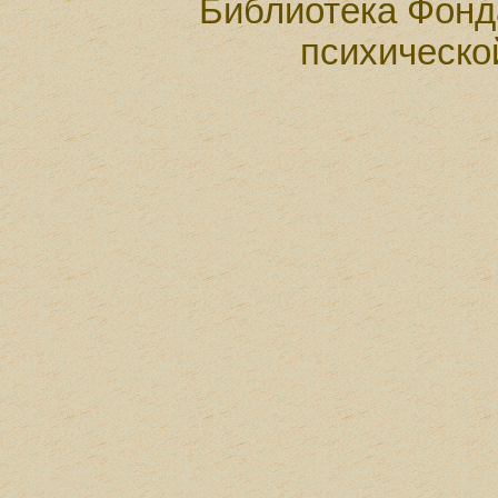
Библиотека Фонд
психическо