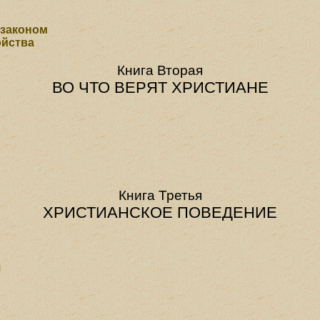
 законом
ойства
Книга Вторая
ВО ЧТО ВЕРЯТ ХРИСТИАНЕ
Книга Третья
ХРИСТИАНСКОЕ ПОВЕДЕНИЕ
я