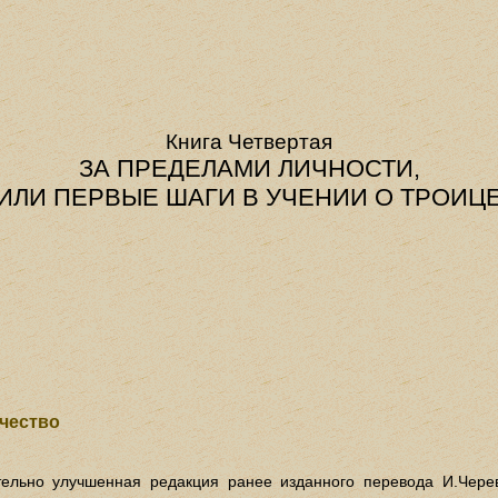
Книга Четвертая
ЗА ПРЕДЕЛАМИ ЛИЧНОСТИ,
ИЛИ ПЕРВЫЕ ШАГИ В УЧЕНИИ О ТРОИЦ
чество
тельно улучшенная редакция ранее изданного перевода И.Черева