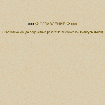
<<<
ОГЛАВЛЕHИЕ
>>>
Библиотека Фонда содействия развитию психической культуры (Киев)