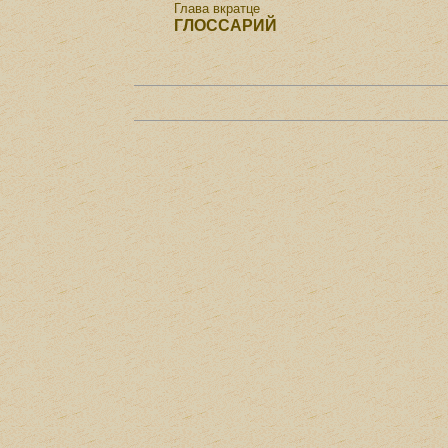
Глава вкратце
ГЛОССАРИЙ