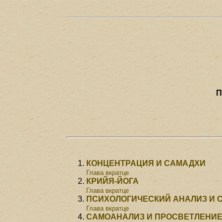
П
КОНЦЕНТРАЦИЯ И САМАДХИ
Глава вкратце
КРИЙЯ-ЙОГА
Глава вкратце
ПСИХОЛОГИЧЕСКИЙ АНАЛИЗ И
Глава вкратце
САМОАНАЛИЗ И ПРОСВЕТЛЕНИ