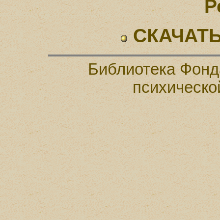
Р
СКАЧАТЬ
Библиотека Фонд
психическо