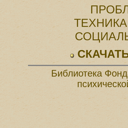
ПРОБ
ТЕХНИК
СОЦИАЛ
СКАЧАТЬ
Библиотека Фонд
психическо