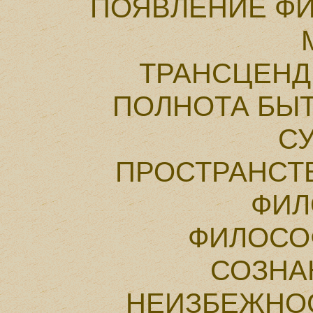
ПОЯВЛЕНИЕ Ф
ТРАНСЦЕНД
ПОЛНОТА БЫ
С
ПРОСТРАНСТ
ФИЛ
ФИЛОСО
СОЗНА
НЕИЗБЕЖНО