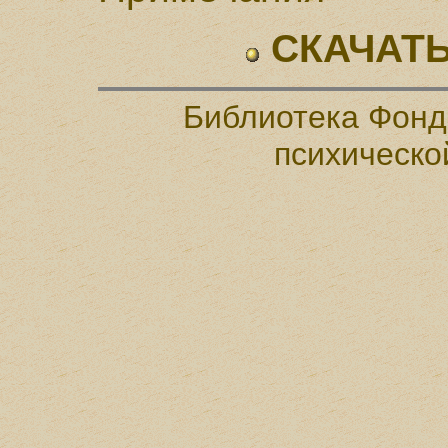
СКАЧАТЬ
Библиотека Фонд
психическо