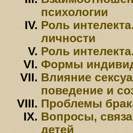
психологии
Роль интелекта
личности
Роль интелекта
Формы индивид
Влияние сексуа
поведение и со
Проблемы брак
Вопросы, связ
детей