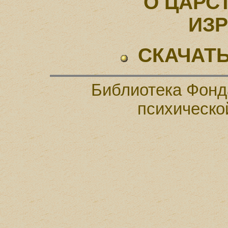
О ЦАРС
ИЗ
СКАЧАТЬ
Библиотека Фонд
психическо